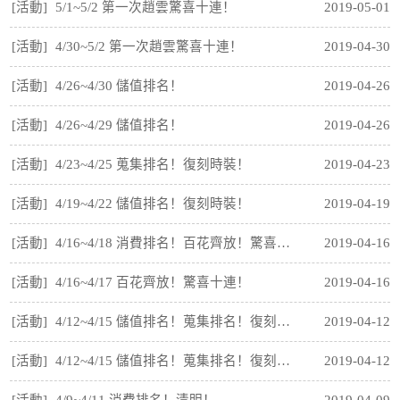
[活動]
5/1~5/2 第一次趙雲驚喜十連！
2019-05-01
[活動]
4/30~5/2 第一次趙雲驚喜十連！
2019-04-30
[活動]
4/26~4/30 儲值排名！
2019-04-26
[活動]
4/26~4/29 儲值排名！
2019-04-26
[活動]
4/23~4/25 蒐集排名！復刻時裝！
2019-04-23
[活動]
4/19~4/22 儲值排名！復刻時裝！
2019-04-19
[活動]
4/16~4/18 消費排名！百花齊放！驚喜十連！
2019-04-16
[活動]
4/16~4/17 百花齊放！驚喜十連！
2019-04-16
[活動]
4/12~4/15 儲值排名！蒐集排名！復刻時裝！
2019-04-12
[活動]
4/12~4/15 儲值排名！蒐集排名！復刻時裝！
2019-04-12
[活動]
4/9~4/11 消費排名！清明！
2019-04-09