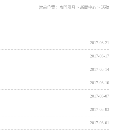
當前位置：
京門風月
>
新聞中心
>
活動
2017-03-21
2017-03-17
2017-03-14
2017-03-10
2017-03-07
2017-03-03
2017-03-01