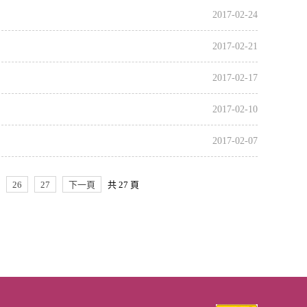
2017-02-24
2017-02-21
2017-02-17
2017-02-10
2017-02-07
26
27
下一頁
共 27 頁