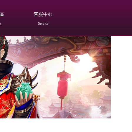
區
客服中心
s
Service